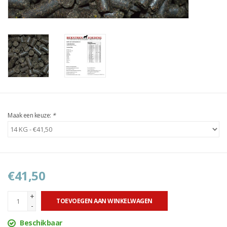
Maak een keuze:
*
€41,50
+
TOEVOEGEN AAN WINKELWAGEN
-
Beschikbaar